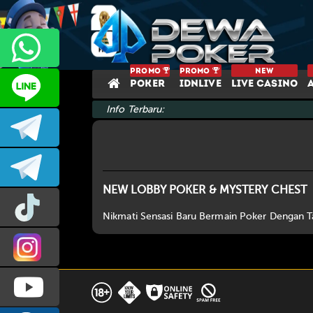
-
PROMO
PROMO
NEW
POKER
IDNLIVE
LIVE CASINO
CS2DEWAPOKER
Info Terbaru:
dewapoker_infoo
dewapoker_info
NEW LOBBY POKER & MYSTERY CHEST
prmdewapkr
Nikmati Sensasi Baru Bermain Poker Dengan T
prmdewapkr
DEWAPOKEROFFICIAL